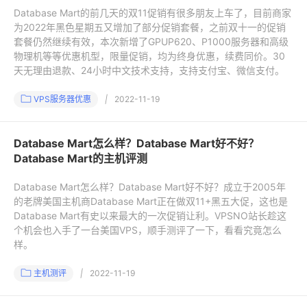
Database Mart的前几天的双11促销有很多朋友上车了，目前商家
为2022年黑色星期五又增加了部分促销套餐，之前双十一的促销
套餐仍然继续有效，本次新增了GPUP620、P1000服务器和高级
物理机等等优惠机型，限量促销，均为终身优惠，续费同价。30
天无理由退款、24小时中文技术支持，支持支付宝、微信支付。
VPS服务器优惠
|
2022-11-19
Database Mart怎么样？Database Mart好不好？
Database Mart的主机评测
Database Mart怎么样？Database Mart好不好？成立于2005年
的老牌美国主机商Database Mart正在做双11+黑五大促，这也是
Database Mart有史以来最大的一次促销让利。VPSNO站长趁这
个机会也入手了一台美国VPS，顺手测评了一下，看看究竟怎么
样。
主机测评
|
2022-11-19