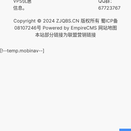
VPS优惠
QQ群：
信息。
67723767
Copyright © 2024 ZJQBS.CN 版权所有
蜀ICP备
08107246号
Powered by
EmpireCMS
网站地图
本站部分链接为联盟营销链接
[!--temp.mobinav--]