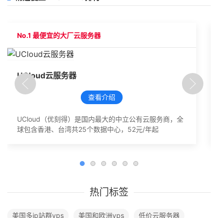
No.1 最便宜的大厂云服务器
UCloud云服务器
查看介绍
UCloud（优刻得）是国内最大的中立公有云服务商，全
球包含香港、台湾共25个数据中心，52元/年起
热门标签
美国多ip站群vps
美国和欧洲vps
低价云服务器