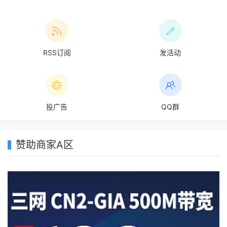
RSS订阅
发活动
投广告
QQ群
赞助商家A区