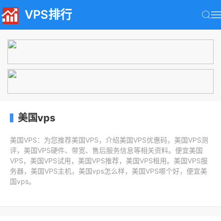
VPS排行
美国vps
美国VPS：为您推荐美国VPS，介绍美国VPS优惠码，美国VPS测
评，美国VPS硬件、带宽、售后服务信息等相关资料。便宜美国
VPS，美国VPS试用，美国VPS推荐，美国VPS租用。美国VPS服
务器，美国VPS主机，美国vps怎么样，美国VPS哪个好，便宜美
国vps。