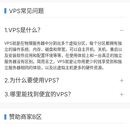
VPS常见问题
1.VPS是什么？
VPS就是在物理服务器中分割出多个虚拟分区，每个分区都拥有独
立的操作系统、内存、磁盘和带宽，可以自主开机、关机、重启以
及安装软件应用和配置环境等等，在使用体验上和一台真正的独立
服务器没有区别。简而言之，VPS就是让你用更少的钱享受到和独
立服务器相同的体验，以及比虚拟主机更多的硬件资源。
2.为什么要使用VPS？
3.哪里能找到便宜的VPS？
赞助商家B区