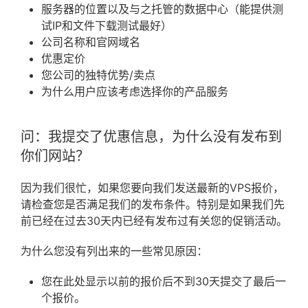
服务器的位置以及与之托管的数据中心（能提供测
试IP和文件下载测试最好）
公司名称和官网域名
优惠定价
您公司的独特优势/卖点
为什么用户应该考虑选择你的产品服务
问：我提交了优惠信息，
为什么没有发布到
你们网站？
因为我们很忙，
如果您要向我们发送最新的VPS报价，
请检查您是否满足我们的发布条件。
特别是如果我们先
前已经在过去30天内已经有发布过有关您的促销活动。
为什么您没有列出来的一些常见原因：
您在此处显示以前的报价后不到30天提交了最后一
个报价。