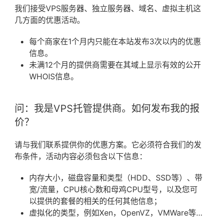
我们接受VPS服务器、独立服务器、域名、虚拟主机这
几方面的优惠活动。
每个商家在1个月内只能在本站发布3次以内的优惠
信息。
未满12个月的提供商需要在其域上显示有效的公开
WHOIS信息。
问：我是VPS托管提供商。
如何发布我的报
价？
请与我们联系提供你的优惠方案。它必须符合我们的发
布条件，活动内容必须包含以下信息：
内存大小，磁盘容量和类型（HDD、SSD等）、带
宽/流量，CPU核心数和母鸡CPU型号，以及您可
以提供的套餐的相关的任何其他信息；
虚拟化的类型，例如Xen，OpenVZ，VMWare等…