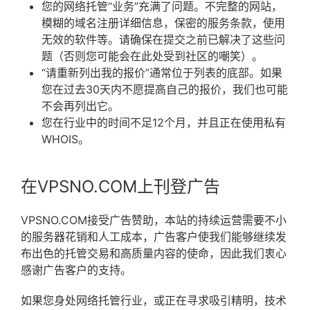
您的网络托管“业务”充满了问题。
不完整的网站，
模糊的域名注册详细信息，保密的服务条款，使用
无效的软件等。请确保在提交之前已解决了这些问
题（否则您可能会在此处受到社区的嘲笑）。
“请重新列出我的报价”通常位于列表的底部。
如果
您在过去30天内不愿提高自己的报价，我们也可能
不会再列出它。
您在行业中的时间不足12个月，并且正在使用私有
WHOIS。
在VPSNO.COM上刊登广告
VPSNO.COM接受广告赞助，本站的持续运营需要不小
的服务器花销和人工成本，
广告客户使我们能够继续发
布出色的托管交易和高质量内容的使命，因此我们衷心
感谢广告客户的支持。
如果您身处网络托管行业，或正在寻求吸引精明，技术