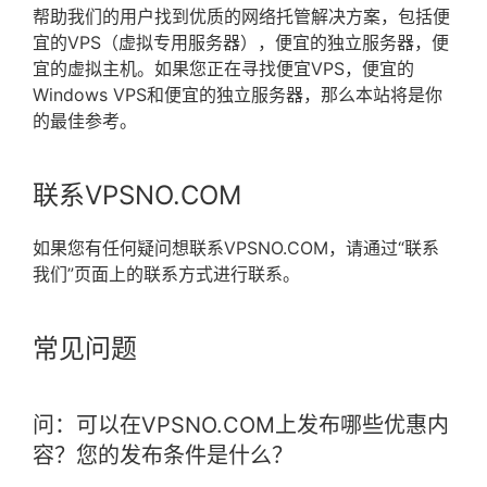
帮助我们的用户找到优质的网络托管解决方案，包括便
宜的VPS（虚拟专用服务器），便宜的独立服务器，便
宜的虚拟主机。如果您正在寻找便宜VPS，便宜的
Windows VPS和便宜的独立服务器，那么本站将是你
的最佳参考。
联系VPSNO.COM
如果您有任何疑问想联系VPSNO.COM，请通过“联系
我们”页面上的联系方式进行联系。
常见问题
问：可以在VPSNO.COM上发布哪些优惠内
容？
您的发布条件是什么？