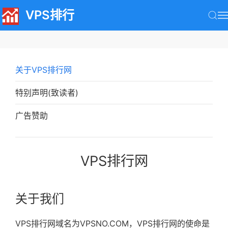
VPS排行
关于VPS排行网
特别声明(致读者)
广告赞助
VPS排行网
关于我们
VPS排行网域名为VPSNO.COM，VPS排行网的使命是