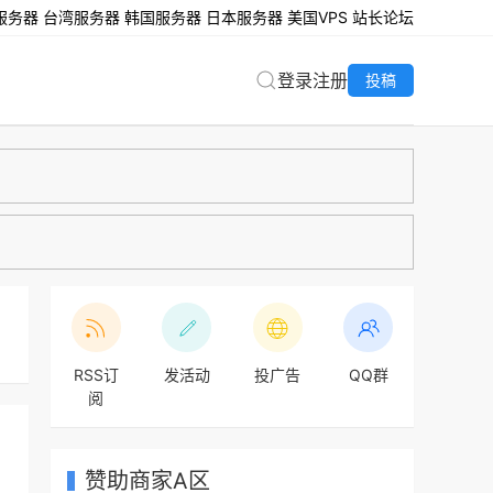
服务器
台湾服务器
韩国服务器
日本服务器
美国VPS
站长论坛
登录
注册
投稿
RSS订
发活动
投广告
QQ群
阅
赞助商家A区