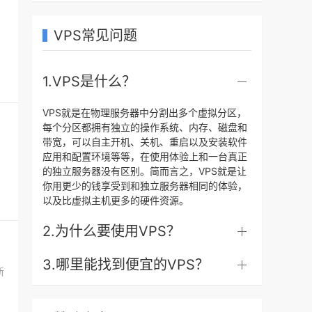
VPS常见问题
1.VPS是什么？
VPS就是在物理服务器中分割出多个虚拟分区，
每个分区都拥有独立的操作系统、内存、磁盘和
带宽，可以自主开机、关机、重启以及安装软件
应用和配置环境等等，在使用体验上和一台真正
的独立服务器没有区别。简而言之，VPS就是让
你用更少的钱享受到和独立服务器相同的体验，
以及比虚拟主机更多的硬件资源。
2.为什么要使用VPS？
3.哪里能找到便宜的VPS？
新