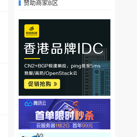
赞助商家B区