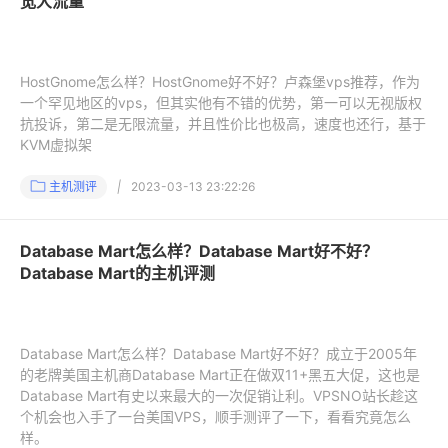
宽大流量
HostGnome怎么样？HostGnome好不好？卢森堡vps推荐，作为
一个罕见地区的vps，但其实他有不错的优势，第一可以无视版权
抗投诉，第二是无限流量，并且性价比也极高，速度也还行，基于
KVM虚拟架
主机测评
|
2023-03-13 23:22:26
Database Mart怎么样？Database Mart好不好？
Database Mart的主机评测
Database Mart怎么样？Database Mart好不好？成立于2005年
的老牌美国主机商Database Mart正在做双11+黑五大促，这也是
Database Mart有史以来最大的一次促销让利。VPSNO站长趁这
个机会也入手了一台美国VPS，顺手测评了一下，看看究竟怎么
样。