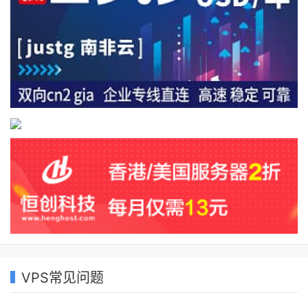
VPS常见问题