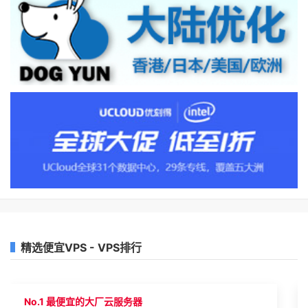
精选便宜VPS - VPS排行
No.1 最便宜的大厂云服务器