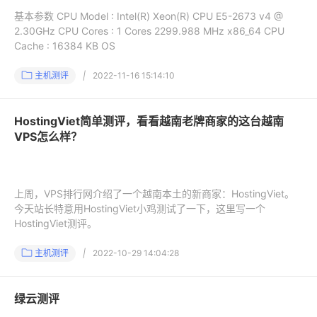
基本参数 CPU Model : Intel(R) Xeon(R) CPU E5-2673 v4 @
2.30GHz CPU Cores : 1 Cores 2299.988 MHz x86_64 CPU
Cache : 16384 KB OS
主机测评
|
2022-11-16 15:14:10
HostingViet简单测评，看看越南老牌商家的这台越南
VPS怎么样？
上周，VPS排行网介绍了一个越南本土的新商家：HostingViet。
今天站长特意用HostingViet小鸡测试了一下，这里写一个
HostingViet测评。
主机测评
|
2022-10-29 14:04:28
绿云测评