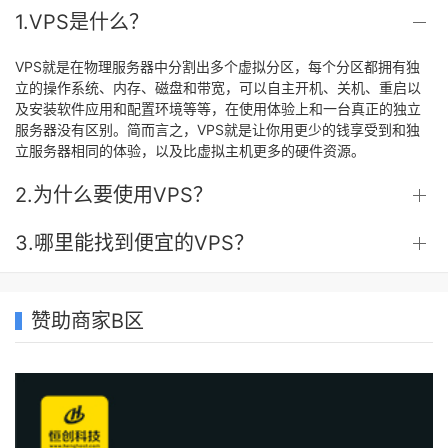
1.VPS是什么？
VPS就是在物理服务器中分割出多个虚拟分区，每个分区都拥有独
立的操作系统、内存、磁盘和带宽，可以自主开机、关机、重启以
及安装软件应用和配置环境等等，在使用体验上和一台真正的独立
服务器没有区别。简而言之，VPS就是让你用更少的钱享受到和独
立服务器相同的体验，以及比虚拟主机更多的硬件资源。
2.为什么要使用VPS？
3.哪里能找到便宜的VPS？
赞助商家B区