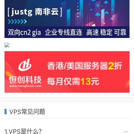
VPS常见问题
1.VPS是什么？