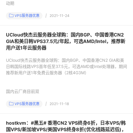
动期
VPS服务器优惠
|
2021-11-24
UCloud快杰云服务器全球购：国内BGP、中国香港CN2
GIA和美日韩VPS37.5元/年起，可选AMD/Intel，推荐新
用户送1年云服务器
UCloud快杰云服务器全球购：国内BGP、中国香港CN2 GIA和美
日韩国际线路VPS首年低至37.5元，可选AMD或Intel处理器，期间
推荐新用户送1年免费云服务器（2核4G3M）
国内云厂商目前双
VPS服务器优惠
|
2021-11-18
hostkvm：#黑五# 香港CN2 VPS终身6折，日本VPS/韩
国VPS/新加坡VPS/美国VPS终身8折(优化线路延迟低)，