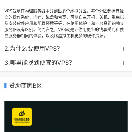
VPS就是在物理服务器中分割出多个虚拟分区，每个分区都拥有独
立的操作系统、内存、磁盘和带宽，可以自主开机、关机、重启以
及安装软件应用和配置环境等等，在使用体验上和一台真正的独立
服务器没有区别。简而言之，VPS就是让你用更少的钱享受到和独
立服务器相同的体验，以及比虚拟主机更多的硬件资源。
2.为什么要使用VPS？
3.哪里能找到便宜的VPS？
赞助商家B区