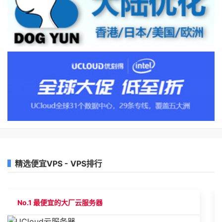
精选便宜VPS - VPS排行
No.1 最便宜的大厂云服务器