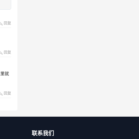
回复
回复
这里就
回复
联系我们