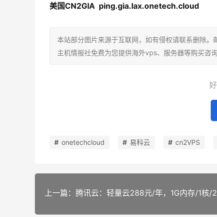
美国CN2GIA
ping.gia.lax.onetech.cloud
本站部分图片来源于互联网，如有侵权请联系删除。邮箱：a
主机情报社免费为您提供海外vps、服务器等购买咨
好
onetechcloud
易科云
cn2VPS