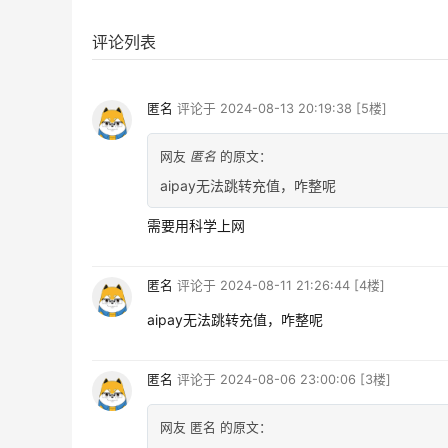
评论列表
匿名
评论于
2024-08-13 20:19:38
[5楼]
网友
匿名
的原文：
aipay无法跳转充值，咋整呢
需要用科学上网
匿名
评论于
2024-08-11 21:26:44
[4楼]
aipay无法跳转充值，咋整呢
匿名
评论于
2024-08-06 23:00:06
[3楼]
网友 匿名 的原文：