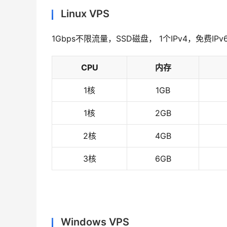
Linux VPS
1Gbps不限流量，SSD磁盘， 1个IPv4，免费IP
CPU
内存
1核
1GB
1核
2GB
2核
4GB
3核
6GB
Windows VPS