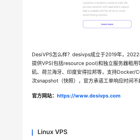
DesiVPS怎么样？desivps成立于2019年，20
提供VPS(包括resource pool)和独立服务
矶、荷兰海牙、印度安得拉邦等，支持Docker/Cu
次snapshot（快照），官方承诺工单响应时间不
官方网站：
https://www.desivps.com
Linux VPS