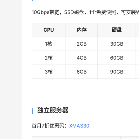
10Gbps带宽，SSD磁盘，1个免费快照，可安装Wind
CPU
内存
硬盘
1核
2GB
30GB
2核
4GB
60GB
3核
6GB
90GB
独立服务器
首月7折优惠码：
XMAS30