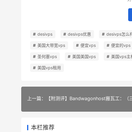
desivps
desivps优惠
desivps怎么
美国大带宽vps
便宜vps
便宜的vps
圣何塞vps
美国美国vps
美国vps主
美国vps租用
本栏推荐