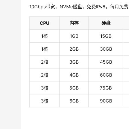
10Gbps带宽，NVMe磁盘，免费IPv6，每月
CPU
内存
硬盘
1核
1GB
15GB
1核
2GB
30GB
2核
3GB
45GB
2核
4GB
60GB
3核
5GB
75GB
3核
6GB
90GB