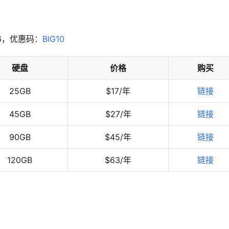
v6，优惠码：
BIG10
硬盘
价格
购买
25GB
$17/年
链接
45GB
$27/年
链接
90GB
$45/年
链接
120GB
$63/年
链接