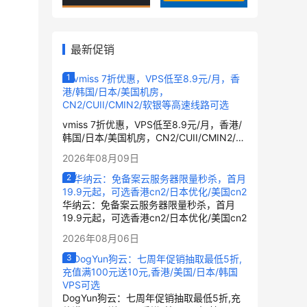
最新促销
vmiss 7折优惠，VPS低至8.9元/月，香港/
韩国/日本/美国机房，CN2/CUII/CMIN2/软
银等高速线路可选
2026年08月09日
华纳云：免备案云服务器限量秒杀，首月
19.9元起，可选香港cn2/日本优化/美国cn2
2026年08月06日
DogYun狗云：七周年促销抽取最低5折,充