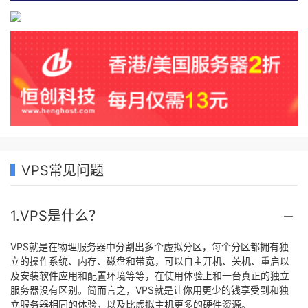
VPS常见问题
1.VPS是什么？
VPS就是在物理服务器中分割出多个虚拟分区，每个分区都拥有独
立的操作系统、内存、磁盘和带宽，可以自主开机、关机、重启以
及安装软件应用和配置环境等等，在使用体验上和一台真正的独立
服务器没有区别。简而言之，VPS就是让你用更少的钱享受到和独
立服务器相同的体验，以及比虚拟主机更多的硬件资源。