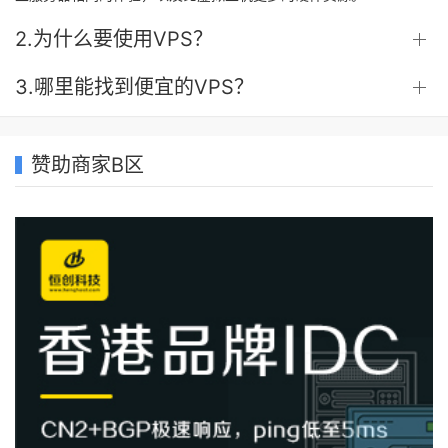
2.为什么要使用VPS？
3.哪里能找到便宜的VPS？
赞助商家B区