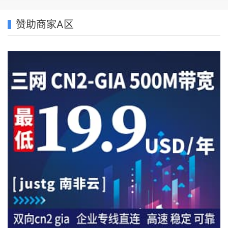
赞助商家A区