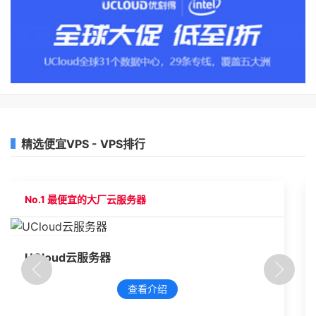
精选便宜VPS - VPS排行
No.1 最便宜的大厂云服务器
UCloud云服务器
查看介绍